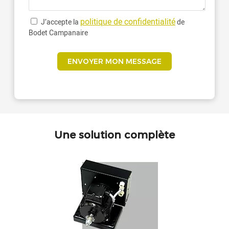
politique de confidentialité
J’accepte la
de
Bodet Campanaire
Une solution complète