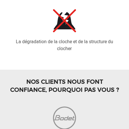
La dégradation de la cloche et de la structure du
clocher
NOS CLIENTS NOUS FONT
CONFIANCE, POURQUOI PAS VOUS ?