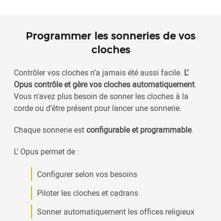
Programmer les sonneries de vos
cloches
Contrôler vos cloches n’a jamais été aussi facile.
L’
Opus contrôle et gère vos cloches automatiquement
.
Vous n'avez plus besoin de sonner les cloches à la
corde ou d’être présent pour lancer une sonnerie.
Chaque sonnerie est
configurable et programmable
.
L’ Opus permet de :
Configurer selon vos besoins
Piloter les cloches et cadrans
Sonner automatiquement les offices religieux