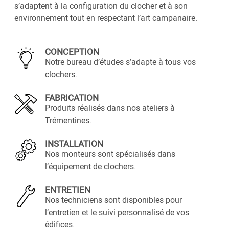
s’adaptent à la configuration du clocher et à son
environnement tout en respectant l’art campanaire.
CONCEPTION
Notre bureau d’études s’adapte à tous vos
clochers.
FABRICATION
Produits réalisés dans nos ateliers à
Trémentines.
INSTALLATION
Nos monteurs sont spécialisés dans
l’équipement de clochers.
ENTRETIEN
Nos techniciens sont disponibles pour
l’entretien et le suivi personnalisé de vos
édifices.