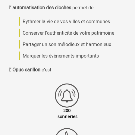
L’ automatisation des cloches
permet de :
Rythmer la vie de vos villes et communes
Conserver l’authenticité de votre patrimoine
Partager un son mélodieux et harmonieux
Marquer les évènements importants
L’ Opus carillon
c’est :
200
sonneries