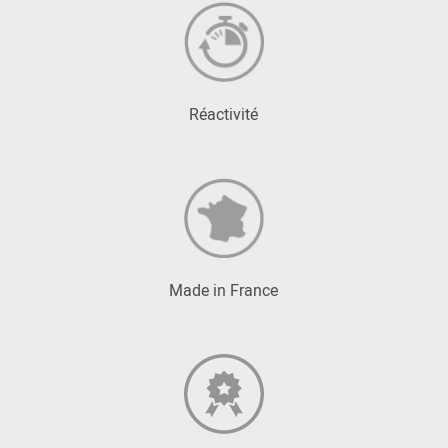
Réactivité
Made in France