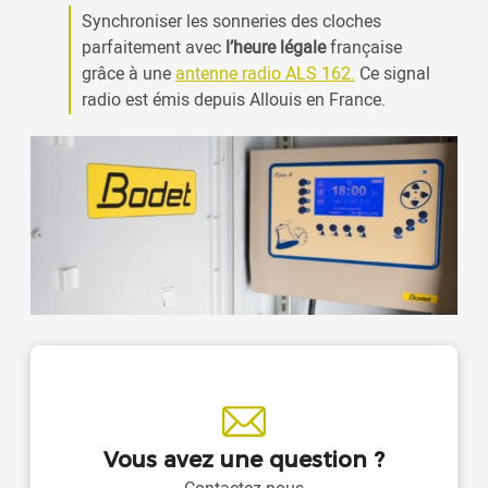
Synchroniser les sonneries des cloches
parfaitement avec
l’heure légale
française
grâce à une
antenne radio ALS 162.
Ce signal
radio est émis depuis Allouis en France.
Vous avez une question ?
Contactez-nous