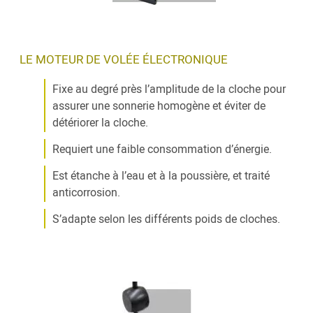
LE MOTEUR DE VOLÉE ÉLECTRONIQUE
Fixe au degré près l’amplitude de la cloche pour
assurer une sonnerie homogène et éviter de
détériorer la cloche.
Requiert une faible consommation d’énergie.
Est étanche à l’eau et à la poussière, et traité
anticorrosion.
S’adapte selon les différents poids de cloches.