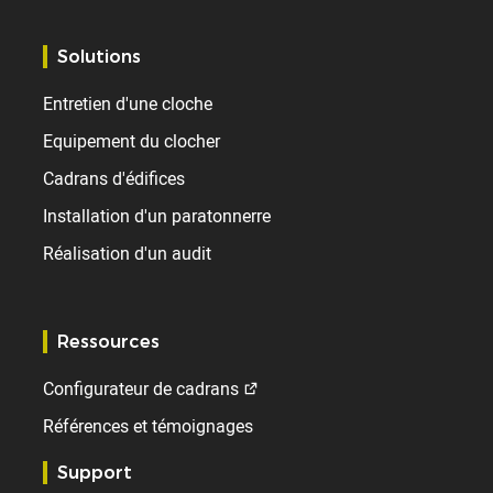
Solutions
Entretien d'une cloche
Equipement du clocher
Cadrans d'édifices
Installation d'un paratonnerre
Réalisation d'un audit
Ressources
Configurateur de cadrans
Références et témoignages
Support