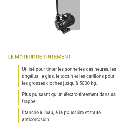
LE MOTEUR DE TINTEMENT
Utilisé pour tinter les sonneries des heures, les
angélus, le glas, le tocsin et les carillons pour
les grosses cloches jusqu’à 5000 kg.
Plus puissant qu’un électro-tintement dans sa
frappe.
Etanche à l’eau, à la poussière et traité
anticorrosion.