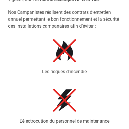
Nos Campanistes réalisent des contrats d’entretien
annuel permettant le bon fonctionnement et la sécurité
des installations campanaires afin d’éviter :
Les risques d'incendie
L'électrocution du personnel de maintenance