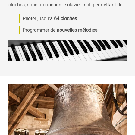
cloches, nous proposons le clavier midi permettant de :
Piloter jusqu’à
64 cloches
Programmer de
nouvelles mélodies