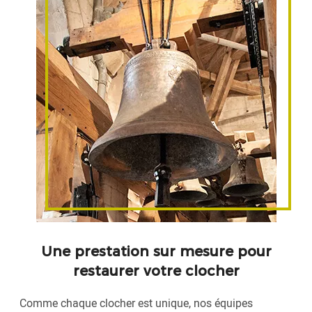
Une prestation sur mesure pour
restaurer votre clocher
Comme chaque clocher est unique, nos équipes