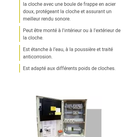
la cloche avec une boule de frappe en acier
doux, protégeant la cloche et assurant un
meilleur rendu sonore.
Peut être monté à l'intérieur ou à l'extérieur de
la cloche.
Est étanche à l’eau, à la poussière et traité
anticorrosion.
Est adapté aux différents poids de cloches.