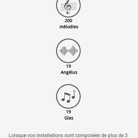
200
mélodies
19
Angélus
19
Glas
Lorsque vos installations sont composées de plus de 3