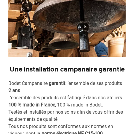
Une installation campanaire garantie
Bodet Campanaire
garantit
l’ensemble de ses produits
2 ans
.
L’ensemble des produits est fabriqué dans nos ateliers :
100 % made in France
, 100 % made in Bodet.
Testés et installés par nos soins afin de vous offrir des
équipements de qualité.
Tous nos produits sont conformes aux normes en
vigueur, dont la
norme électrique NF C15-100
.