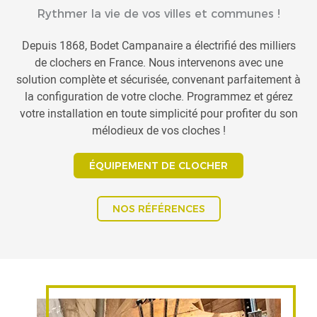
Rythmer la vie de vos villes et communes !
Depuis 1868, Bodet Campanaire a électrifié des milliers
de clochers en France. Nous intervenons avec une
solution complète et sécurisée, convenant parfaitement à
la configuration de votre cloche. Programmez et gérez
votre installation en toute simplicité pour profiter du son
mélodieux de vos cloches !
ÉQUIPEMENT DE CLOCHER
NOS RÉFÉRENCES