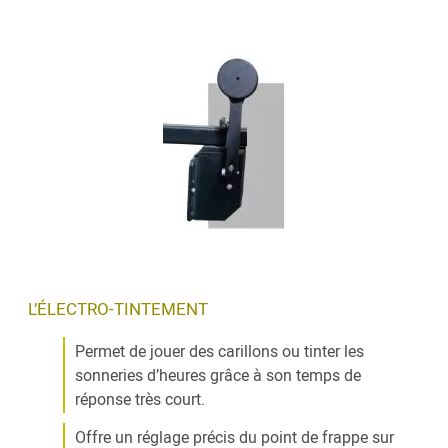
L’ÉLECTRO-TINTEMENT
Permet de jouer des carillons ou tinter les
sonneries d’heures grâce à son temps de
réponse très court.
Offre un réglage précis du point de frappe sur