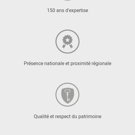
150 ans d'expertise
Présence nationale et proximité régionale
Qualité et respect du patrimoine