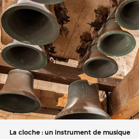
La cloche : un instrument de musique