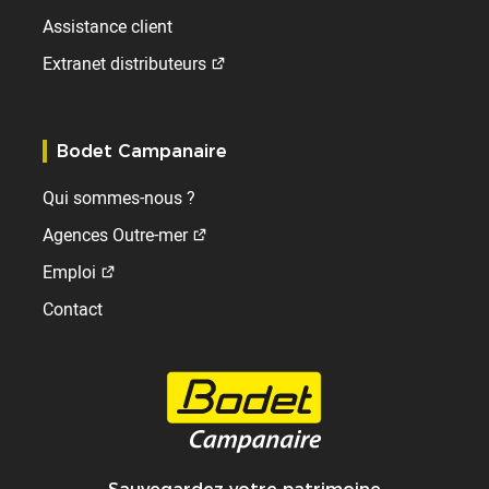
Assistance client
Extranet distributeurs
Bodet Campanaire
Qui sommes-nous ?
Agences Outre-mer
Emploi
Contact
Sauvegardez votre patrimoine