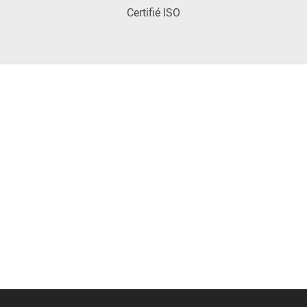
Certifié ISO