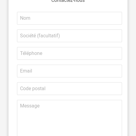
Nom
Société
(facultatif)
Téléphone
Email
Code
postal
Message