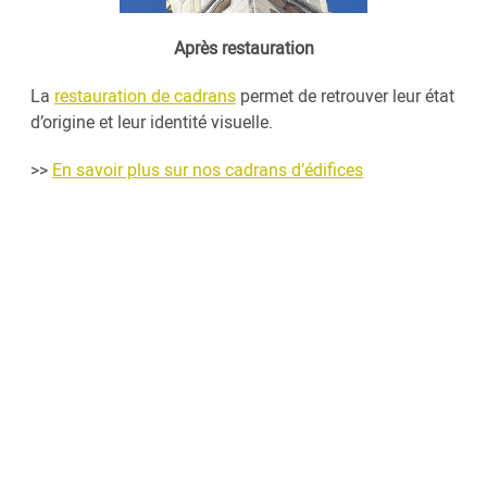
Après restauration
La
restauration de cadrans
permet de retrouver leur état
d’origine et leur identité visuelle.
>>
En savoir plus sur nos cadrans d’édifices