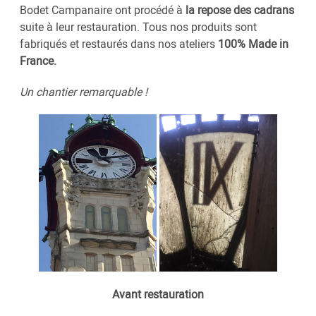
Bodet Campanaire ont procédé à
la repose des cadrans
suite à leur restauration. Tous nos produits sont
fabriqués et restaurés dans nos ateliers
100% Made in
France.
Un chantier remarquable !
Avant restauration