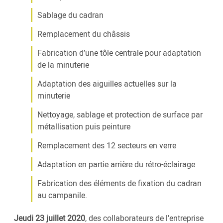
Sablage du cadran
Remplacement du châssis
Fabrication d’une tôle centrale pour adaptation
de la minuterie
Adaptation des aiguilles actuelles sur la
minuterie
Nettoyage, sablage et protection de surface par
métallisation puis peinture
Remplacement des 12 secteurs en verre
Adaptation en partie arrière du rétro-éclairage
Fabrication des éléments de fixation du cadran
au campanile.
Jeudi 23 juillet 2020
, des collaborateurs de l’entreprise